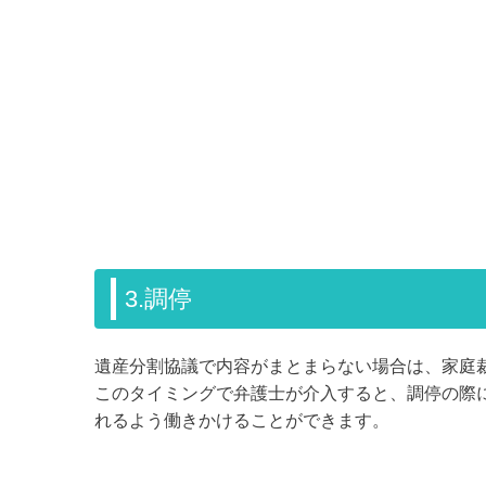
3.調停
遺産分割協議で内容がまとまらない場合は、家庭
このタイミングで弁護士が介入すると、調停の際
れるよう働きかけることができます。