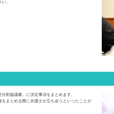
さい。
産分割協議書」に決定事項をまとめます。
書をまとめる際に弁護士が立ち会うといったことが