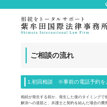
ご相談の流れ
1.初回相談 ※事前の電話予約
相続が発生する前か、発生した後のタイミングで
解決への道筋と、弁護士と契約を結んだ場合の費