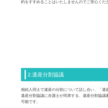
約をすすめることはいたしませんのでご安心くだ
2.遺産分割協議
相続人同士で遺産の分割について話し合い、「遺
遺産分割協議に弁護士が同席する、遺産分割協議
可能です。